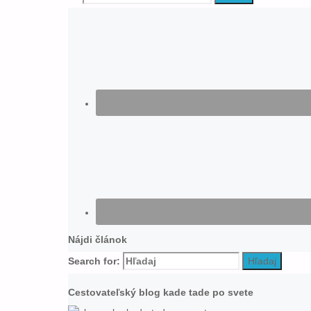
Nájdi článok
Search for:
Hľadaj
Cestovateľský blog kade tade po svete